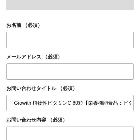
お名前
（必須）
メールアドレス
（必須）
お問い合わせタイトル
（必須）
お問い合わせ内容
（必須）