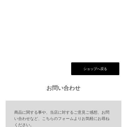
ショップへ戻る
お問い合わせ
商品に関する事や、当店に対するご意見ご感想、お問
い合わせなど、こちらのフォームよりお気軽にお尋ね
ください。