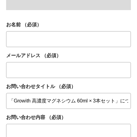
お名前
（必須）
メールアドレス
（必須）
お問い合わせタイトル
（必須）
お問い合わせ内容
（必須）