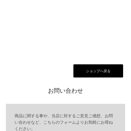
ショップへ戻る
お問い合わせ
商品に関する事や、当店に対するご意見ご感想、お問
い合わせなど、こちらのフォームよりお気軽にお尋ね
ください。